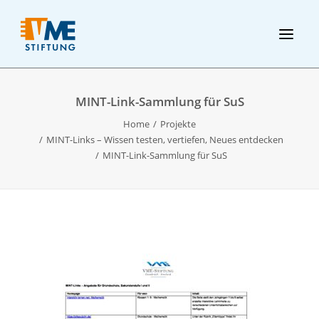
MINT-Link-Sammlung für SuS
Home
Projekte
MINT-Links – Wissen testen, vertiefen, Neues entdecken
MINT-Link-Sammlung für SuS