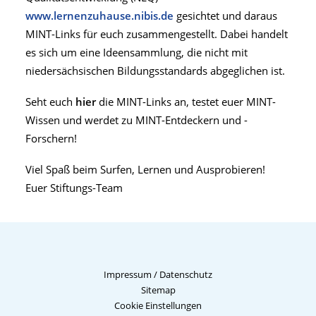
www.lernenzuhause.nibis.de
gesichtet und daraus
MINT-Links für euch zusammengestellt. Dabei handelt
es sich um eine Ideensammlung, die nicht mit
niedersächsischen Bildungsstandards abgeglichen ist.
Seht euch
hier
die MINT-Links an, testet euer MINT-
Wissen und werdet zu MINT-Entdeckern und -
Forschern!
Viel Spaß beim Surfen, Lernen und Ausprobieren!
Euer Stiftungs-Team
Impressum
/
Datenschutz
Sitemap
Cookie Einstellungen