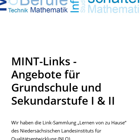
MINT-Links -
Angebote für
Grundschule und
Sekundarstufe I & II
Wir haben die Link-Sammlung „Lernen von zu Hause“
des Niedersächsischen Landesinstituts für
Qualitätsentwicklung (NLQ)