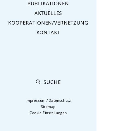
PUBLIKATIONEN
AKTUELLES
KOOPERATIONEN/VERNETZUNG
KONTAKT
SUCHE
Impressum
/
Datenschutz
Sitemap
Cookie Einstellungen