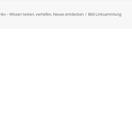
nks – Wissen testen, vertiefen, Neues entdecken
Bild Linksammlung