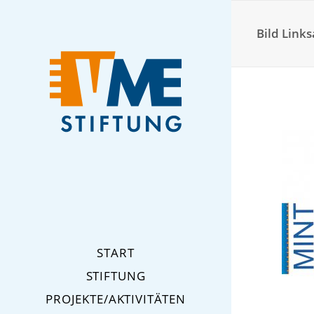
Bild Lin
START
STIFTUNG
PROJEKTE/AKTIVITÄTEN