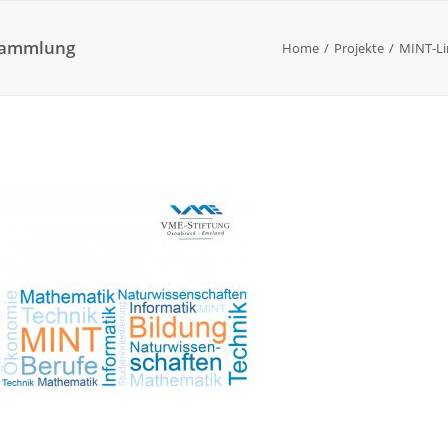
ksammlung
Home
Projekte
MINT-Li