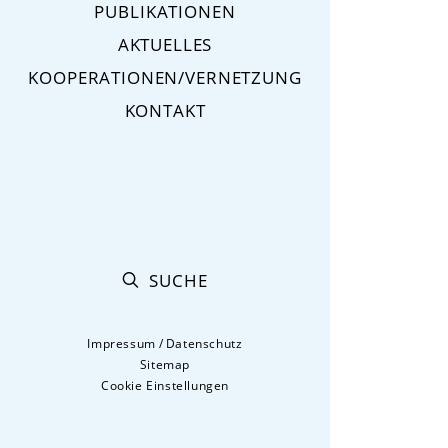
PUBLIKATIONEN
AKTUELLES
KOOPERATIONEN/VERNETZUNG
KONTAKT
SUCHE
Impressum
/
Datenschutz
Sitemap
Cookie Einstellungen