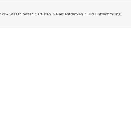
nks – Wissen testen, vertiefen, Neues entdecken
Bild Linksammlung