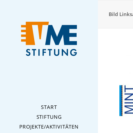
Bild Lin
START
STIFTUNG
PROJEKTE/AKTIVITÄTEN