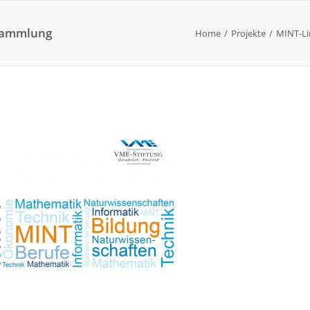
ksammlung
Home
Projekte
MINT-Li