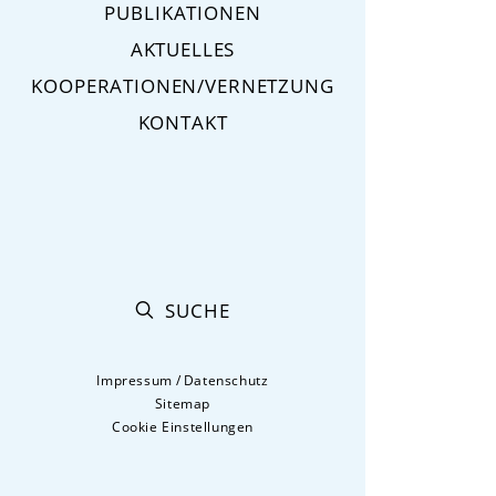
PUBLIKATIONEN
AKTUELLES
KOOPERATIONEN/VERNETZUNG
KONTAKT
SUCHE
Impressum
/
Datenschutz
Sitemap
Cookie Einstellungen