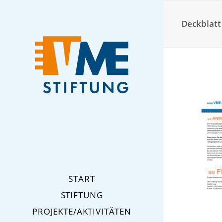
Deckblatt
START
STIFTUNG
PROJEKTE/AKTIVITÄTEN