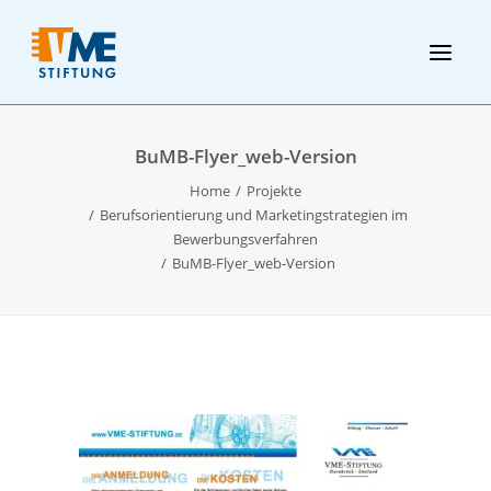
BuMB-Flyer_web-Version
Home
Projekte
Berufsorientierung und Marketingstrategien im
Bewerbungsverfahren
BuMB-Flyer_web-Version