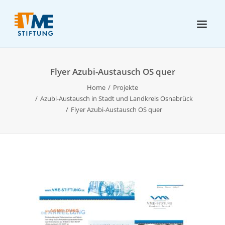
Flyer Azubi-Austausch OS quer
Home
Projekte
Azubi-Austausch in Stadt und Landkreis Osnabrück
Flyer Azubi-Austausch OS quer