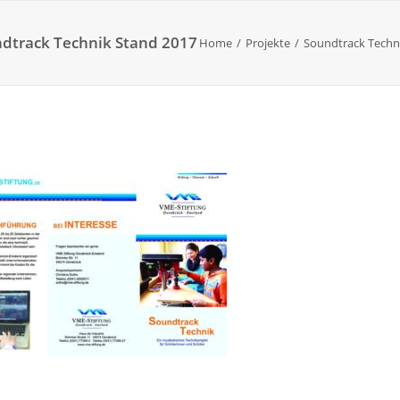
ndtrack Technik Stand 2017
Home
Projekte
Soundtrack Techni