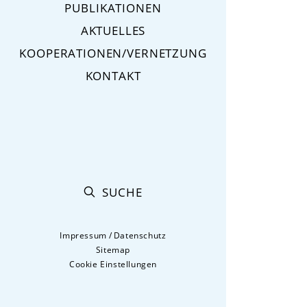
PUBLIKATIONEN
AKTUELLES
KOOPERATIONEN/VERNETZUNG
KONTAKT
SUCHE
Impressum
/
Datenschutz
Sitemap
Cookie Einstellungen