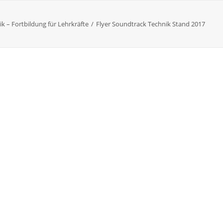
k – Fortbildung für Lehrkräfte
Flyer Soundtrack Technik Stand 2017