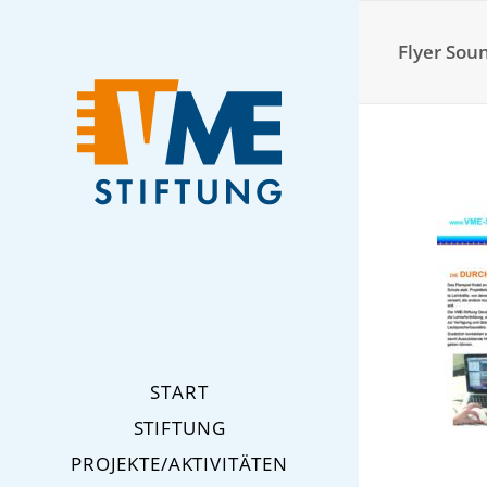
Flyer Sou
START
STIFTUNG
PROJEKTE/AKTIVITÄTEN