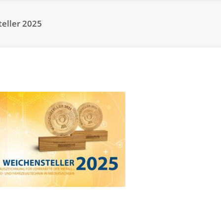
eller 2025