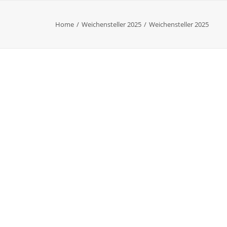
Home
Weichensteller 2025
Weichensteller 2025