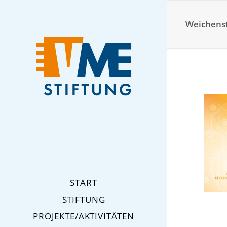
Weichenst
START
STIFTUNG
PROJEKTE/AKTIVITÄTEN