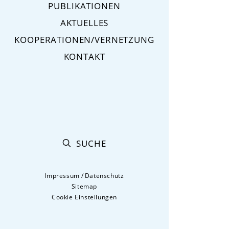
PUBLIKATIONEN
AKTUELLES
KOOPERATIONEN/VERNETZUNG
KONTAKT
SUCHE
Impressum
/
Datenschutz
Sitemap
Cookie Einstellungen