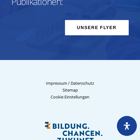
Publikationen:
UNSERE FLYER
Impressum
/
Datenschutz
Sitemap
Cookie Einstellungen