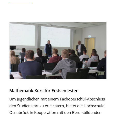
Mathematik-Kurs für Erstsemester
Um Jugendlichen mit einem Fachoberschul-Abschluss
den Studienstart zu erleichtern, bietet die Hochschule
Osnabrück in Kooperation mit den Berufsbildenden