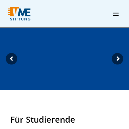
Für Studierende