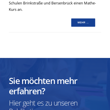
Schulen Brinkstraße und Bersenbrück einen Mathe-
Kurs an.
MEHR ...
Sie möchten mehr
erfahren?
Hier geht es zu unseren