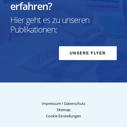
erfahren?
Hier geht es zu unseren
Publikationen:
UNSERE FLYER
Impressum
/
Datenschutz
Sitemap
Cookie Einstellungen