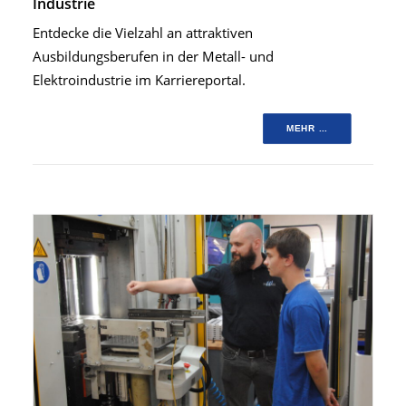
Industrie
Entdecke die Vielzahl an attraktiven
Ausbildungsberufen in der Metall- und
Elektroindustrie im Karriereportal.
MEHR ...