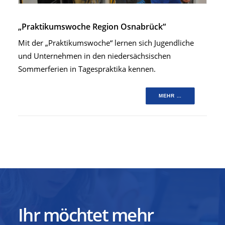
„Praktikumswoche Region Osnabrück“
Mit der „Praktikumswoche“ lernen sich Jugendliche
und Unternehmen in den niedersächsischen
Sommerferien in Tagespraktika kennen.
MEHR ...
Ihr möchtet mehr