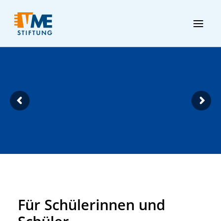
Für Schülerinnen und