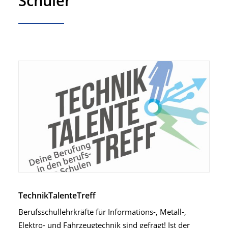
Schüler
TechnikTalenteTreff
Berufsschullehrkräfte für Informations-, Metall-,
Elektro- und Fahrzeugtechnik sind gefragt! Ist der