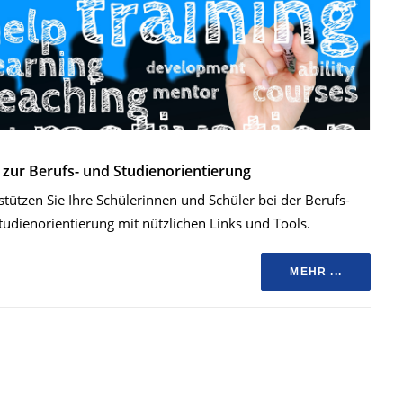
 zur Berufs- und Studienorientierung
stützen Sie Ihre Schülerinnen und Schüler bei der Berufs-
tudienorientierung mit nützlichen Links und Tools.
MEHR ...