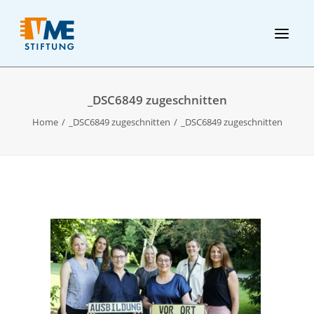
_DSC6849 zugeschnitten
Home
_DSC6849 zugeschnitten
_DSC6849 zugeschnitten