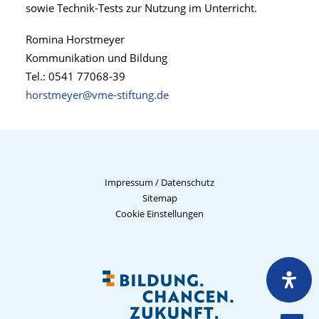
sowie Technik-Tests zur Nutzung im Unterricht.
Romina Horstmeyer
Kommunikation und Bildung
Tel.: 0541 77068-39
horstmeyer@vme-stiftung.de
Impressum
/
Datenschutz
Sitemap
Cookie Einstellungen