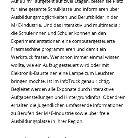
Auf 80 m², aufgeteilt auf zwei Etagen, bieten sie Platz
für eine gesamte Schulklasse und informieren über
Ausbildungsmöglichkeiten und Berufsbilder in der
M+E-Industrie. Und das interaktiv und multimedial:
die Schülerinnen und Schüler können an den
Experimentierstationen eine computergesteuerte
Fräsmaschine programmieren und damit ein
Werkstück fräsen. Wer schon immer einmal wissen
wollte, wie ein Aufzug gesteuert wird oder mit
Elektronik-Bausteinen eine Lampe zum Leuchten
bringen möchte, ist im InfoTruck genau richtig.
Begleitet werden alle Exponate durch interaktive
Aufgabenstellungen und Hintergrundinfos. Obendrein
erhalten die Jugendlichen umfassende Informationen
zu Berufen der M+E-Industrie sowie über freie
Ausbildungsplätze in ihrer Region.