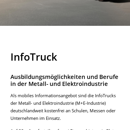
InfoTruck
Ausbildungsmöglichkeiten und Berufe
in der Metall- und Elektroindustrie
Als mobiles Informationsangebot sind die InfoTrucks
der Metall- und Elektroindustrie (M+E-Industrie)
deutschlandweit kostenfrei an Schulen, Messen oder
Unternehmen im Einsatz.