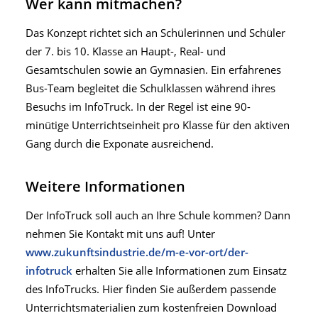
Wer kann mitmachen?
Das Konzept richtet sich an Schülerinnen und Schüler
der 7. bis 10. Klasse an Haupt-, Real- und
Gesamtschulen sowie an Gymnasien. Ein erfahrenes
Bus-Team begleitet die Schulklassen während ihres
Besuchs im InfoTruck. In der Regel ist eine 90-
minütige Unterrichtseinheit pro Klasse für den aktiven
Gang durch die Exponate ausreichend.
Weitere Informationen
Der InfoTruck soll auch an Ihre Schule kommen? Dann
nehmen Sie Kontakt mit uns auf! Unter
www.zukunftsindustrie.de/m-e-vor-ort/der-
infotruck
erhalten Sie alle Informationen zum Einsatz
des InfoTrucks. Hier finden Sie außerdem passende
Unterrichtsmaterialien zum kostenfreien Download