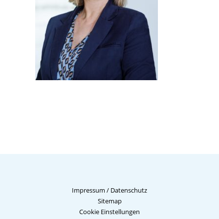
Impressum
/
Datenschutz
Sitemap
Cookie Einstellungen