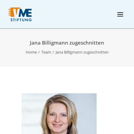
Jana Billigmann zugeschnitten
Home
Team
Jana Billigmann zugeschnitten