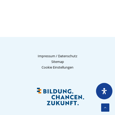
Impressum
/
Datenschutz
Sitemap
Cookie Einstellungen