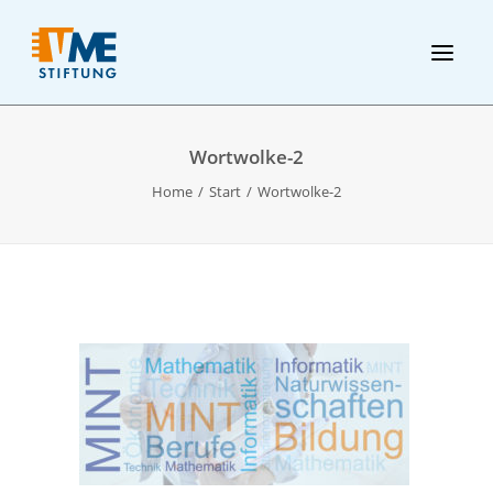
Wortwolke-2
Home
Start
Wortwolke-2