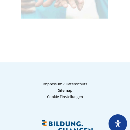
Impressum
/
Datenschutz
Sitemap
Cookie Einstellungen