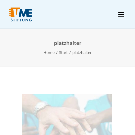
platzhalter
Home
Start
platzhalter