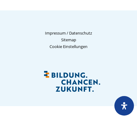
Impressum
/
Datenschutz
Sitemap
Cookie Einstellungen