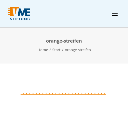
orange-streifen
Home
Start
orange-streifen