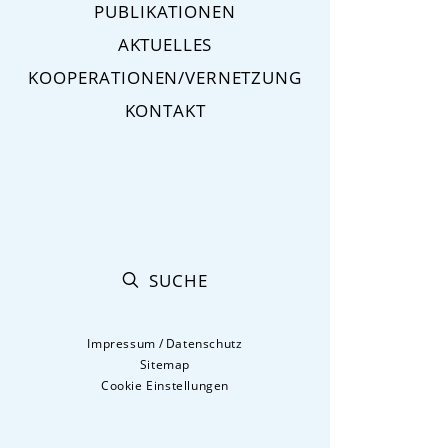
PUBLIKATIONEN
AKTUELLES
KOOPERATIONEN/VERNETZUNG
KONTAKT
SUCHE
Impressum
/
Datenschutz
Sitemap
Cookie Einstellungen