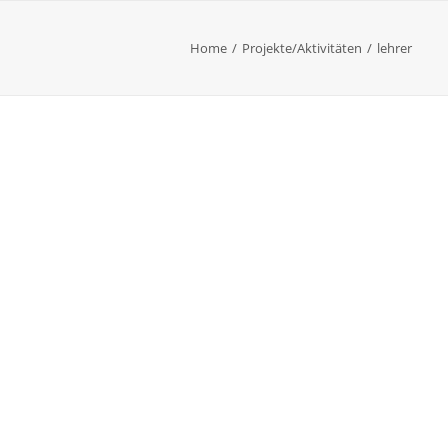
Home
Projekte/Aktivitäten
lehrer