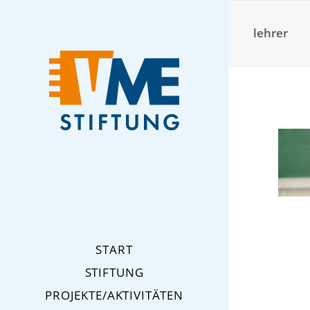
lehrer
START
STIFTUNG
PROJEKTE/AKTIVITÄTEN