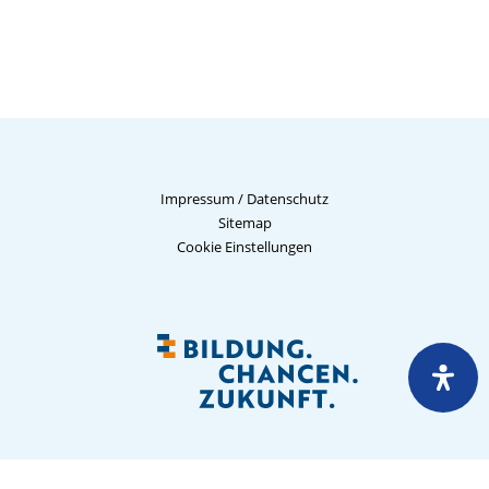
Impressum
/
Datenschutz
Sitemap
Cookie Einstellungen