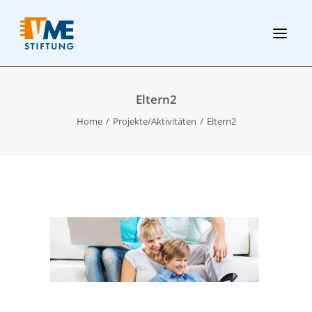
Eltern2
Home
Projekte/Aktivitäten
Eltern2