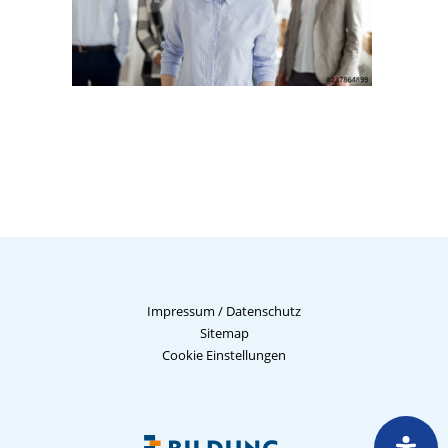
Impressum
/
Datenschutz
Sitemap
Cookie Einstellungen