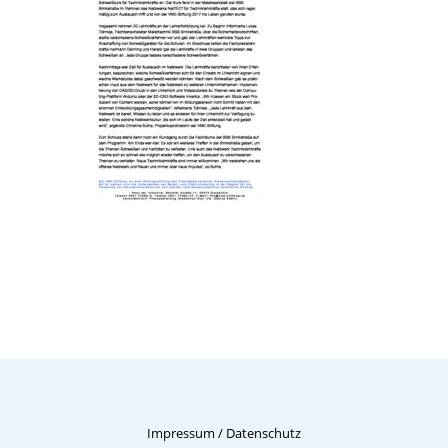
Impressum
/
Datenschutz