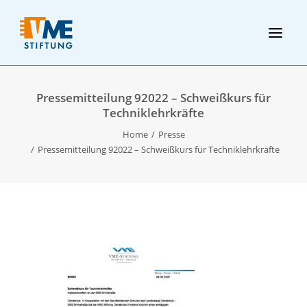
Pressemitteilung 92022 – Schweißkurs für
Techniklehrkräfte
Home
Presse
Pressemitteilung 92022 – Schweißkurs für Techniklehrkräfte