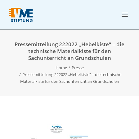
Pressemitteilung 222022 „Hebelkiste“ – die
technische Materialkiste für den
Sachunterricht an Grundschulen
Home
Presse
Pressemitteilung 222022 „Hebelkiste“ – die technische
Materialkiste für den Sachunterricht an Grundschulen