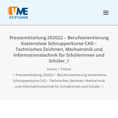
Pressemitteilung 202022 – Berufsorientierung
Kostenslose Schnupperkurse CAD –
Technisches Zeichnen, Mechatronik und
Informationstechnik für Schülerinnen und
Schüler_1
Home
Presse
Pressemitteilung 202022 – Berufsorientierung Kostenslose
Schnupperkurse CAD – Technisches Zeichnen, Mechatronik
und Informationstechnik für Schülerinnen und Schüler_1