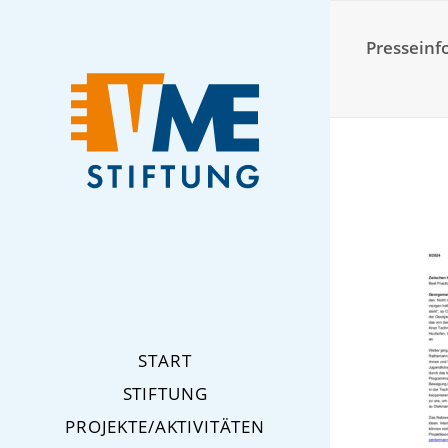
Presseinf
START
STIFTUNG
PROJEKTE/AKTIVITÄTEN