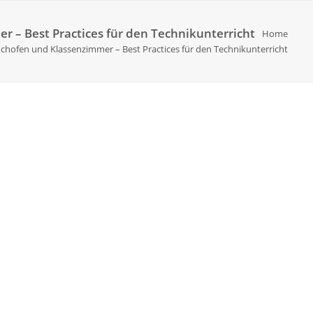
 – Best Practices für den Technikunterricht
Home
chofen und Klassenzimmer – Best Practices für den Technikunterricht