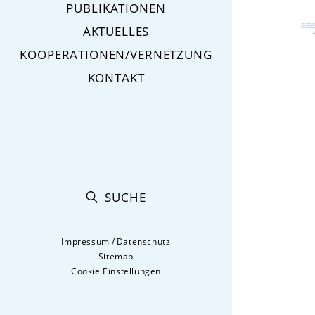
PUBLIKATIONEN
AKTUELLES
KOOPERATIONEN/VERNETZUNG
KONTAKT
SUCHE
Impressum
/
Datenschutz
Sitemap
Cookie Einstellungen