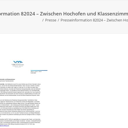
ormation 82024 – Zwischen Hochofen und Klassenzimmer
Presse
Presseinformation 82024 – Zwischen Ho