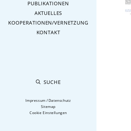
PUBLIKATIONEN
AKTUELLES
KOOPERATIONEN/VERNETZUNG
KONTAKT
SUCHE
Impressum
/
Datenschutz
Sitemap
Cookie Einstellungen