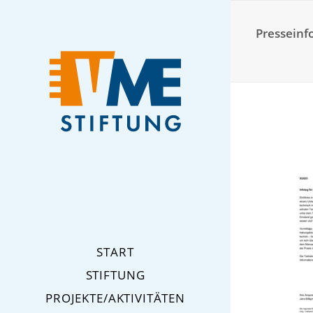
Presseinf
START
STIFTUNG
PROJEKTE/AKTIVITÄTEN