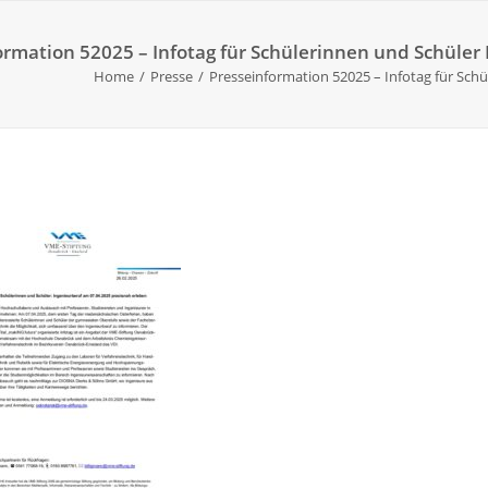
ormation 52025 – Infotag für Schülerinnen und Schüler
Home
Presse
Presseinformation 52025 – Infotag für Sch