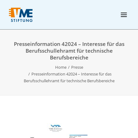
Presseinformation 42024 – Interesse für das
Berufsschullehramt für technische
Berufsbereiche
Home
Presse
Presseinformation 42024 – Interesse für das
Berufsschullehramt für technische Berufsbereiche