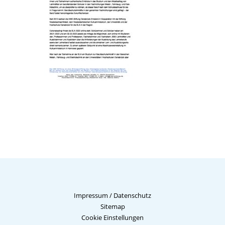
Impressum
/
Datenschutz
Sitemap
Cookie Einstellungen