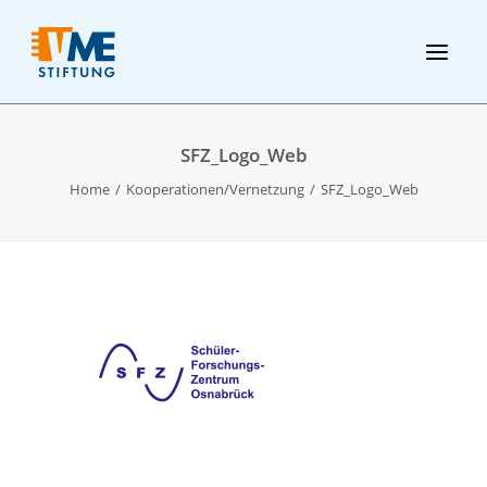
SFZ_Logo_Web
Home
Kooperationen/Vernetzung
SFZ_Logo_Web