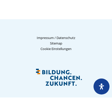
Impressum
/
Datenschutz
Sitemap
Cookie Einstellungen