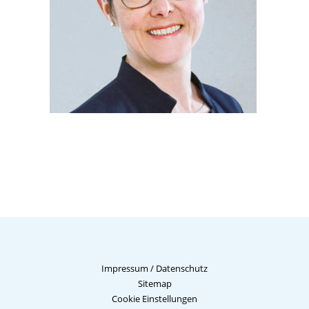
Impressum
/
Datenschutz
Sitemap
Cookie Einstellungen