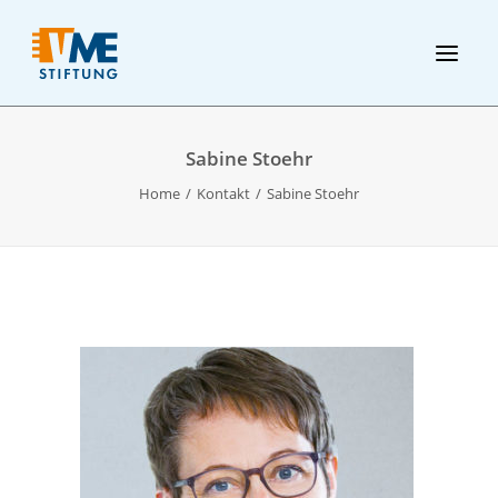
Sabine Stoehr
Home
Kontakt
Sabine Stoehr