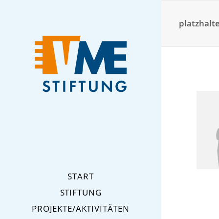
platzhalt
START
STIFTUNG
PROJEKTE/AKTIVITÄTEN