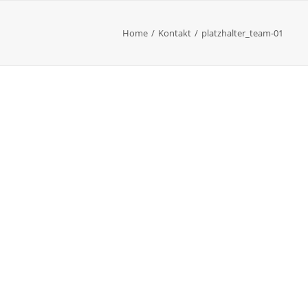
Home
Kontakt
platzhalter_team-01