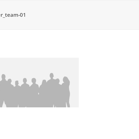
er_team-01