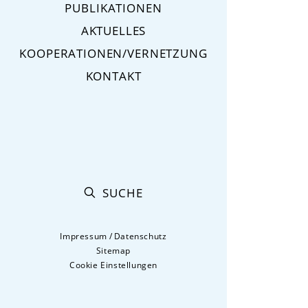
PUBLIKATIONEN
AKTUELLES
KOOPERATIONEN/VERNETZUNG
KONTAKT
SUCHE
Impressum
/
Datenschutz
Sitemap
Cookie Einstellungen