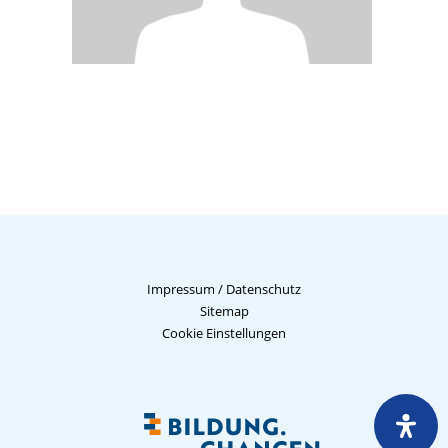
Impressum
/
Datenschutz
Sitemap
Cookie Einstellungen