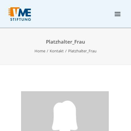
Platzhalter_Frau
Home
Kontakt
Platzhalter_Frau