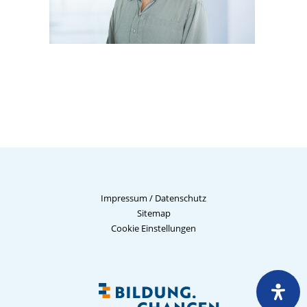
Impressum
/
Datenschutz
Sitemap
Cookie Einstellungen