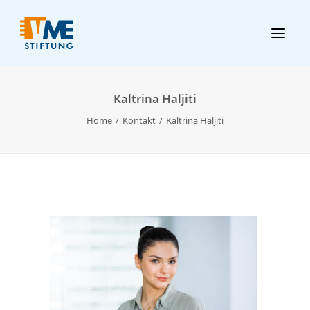
Kaltrina Haljiti
Home
Kontakt
Kaltrina Haljiti