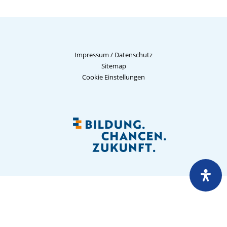
Impressum
/
Datenschutz
Sitemap
Cookie Einstellungen