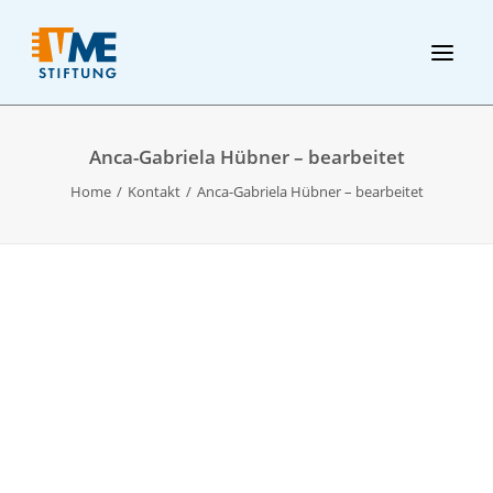
Anca-Gabriela Hübner – bearbeitet
Home
Kontakt
Anca-Gabriela Hübner – bearbeitet