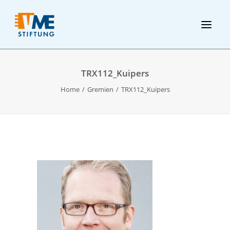
TRX112_Kuipers
Home
Gremien
TRX112_Kuipers