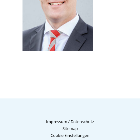
Impressum
/
Datenschutz
Sitemap
Cookie Einstellungen