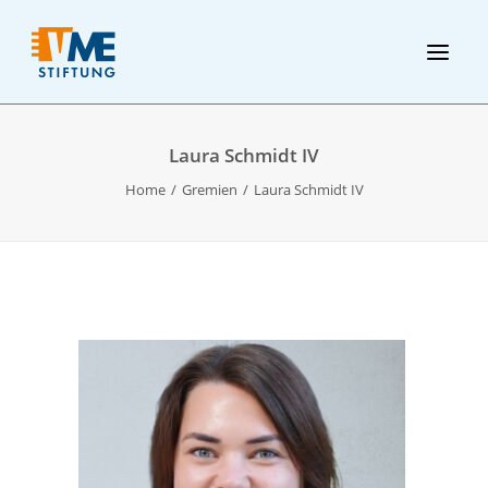
Laura Schmidt IV
Home
Gremien
Laura Schmidt IV