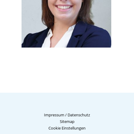
Impressum
/
Datenschutz
Sitemap
Cookie Einstellungen