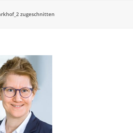
rkhof_2 zugeschnitten