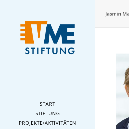
Jasmin Ma
START
STIFTUNG
PROJEKTE/AKTIVITÄTEN