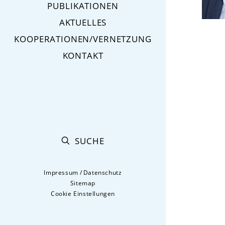
PUBLIKATIONEN
AKTUELLES
KOOPERATIONEN/VERNETZUNG
KONTAKT
SUCHE
Impressum
/
Datenschutz
Sitemap
Cookie Einstellungen