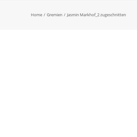
Home
Gremien
Jasmin Markhof_2 zugeschnitten