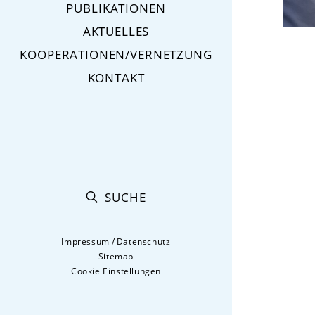
PUBLIKATIONEN
AKTUELLES
KOOPERATIONEN/VERNETZUNG
KONTAKT
SUCHE
Impressum
/
Datenschutz
Sitemap
Cookie Einstellungen