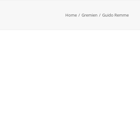
Home
Gremien
Guido Remme