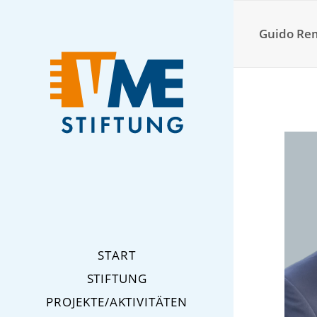
Guido R
START
STIFTUNG
PROJEKTE/AKTIVITÄTEN