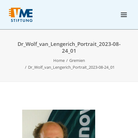
Dr_Wolf_van_Lengerich_Portrait_2023-08-
24_01
Home
Gremien
Dr_Wolf_van_Lengerich_Portrait_2023-08-24_01