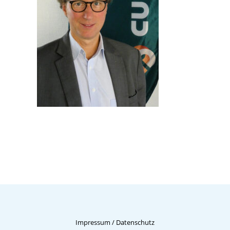
Impressum
/
Datenschutz