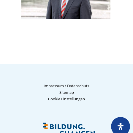
Impressum
/
Datenschutz
Sitemap
Cookie Einstellungen