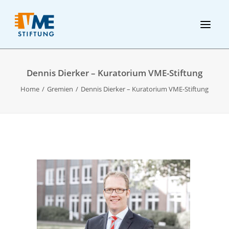
Dennis Dierker – Kuratorium VME-Stiftung
Home
Gremien
Dennis Dierker – Kuratorium VME-Stiftung