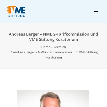
Andreas Berger – NMBG-Tarifkommission und
VME-Stiftung Kuratorium
Home
Gremien
Andreas Berger – NMBG-Tarifkommission und VME-Stiftung
Kuratorium