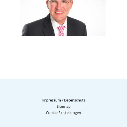
Impressum
/
Datenschutz
Sitemap
Cookie Einstellungen