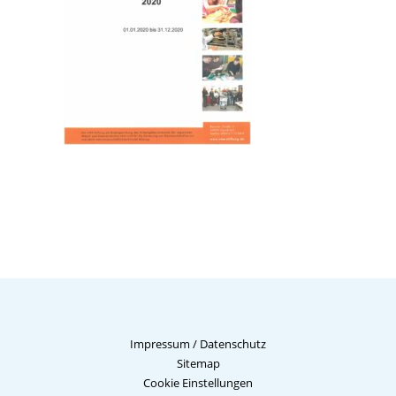
Impressum
/
Datenschutz
Sitemap
Cookie Einstellungen