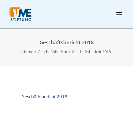
Geschäftsbericht 2018
Home
Geschäftsbericht
Geschäftsbericht 2018
Geschäftsbericht 2018