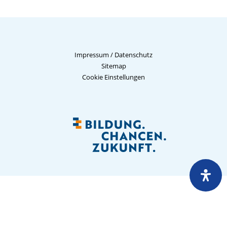
Impressum
/
Datenschutz
Sitemap
Cookie Einstellungen