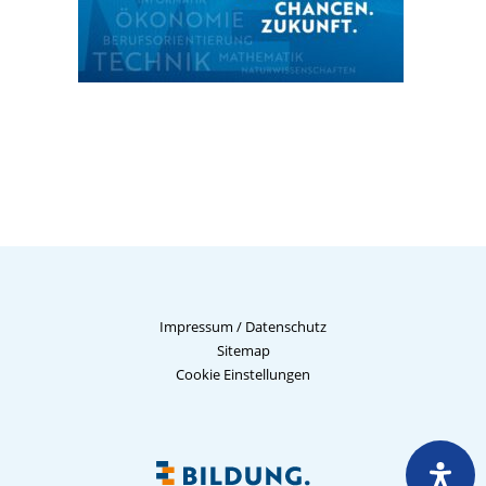
Impressum
/
Datenschutz
Sitemap
Cookie Einstellungen