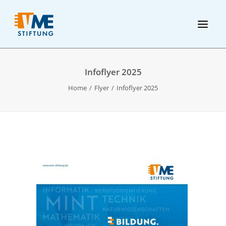
Infoflyer 2025
Home
Flyer
Infoflyer 2025