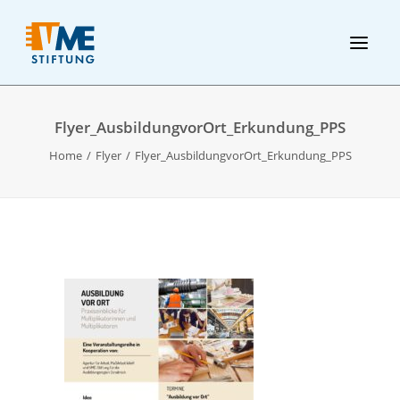
Flyer_AusbildungvorOrt_Erkundung_PPS
Home
Flyer
Flyer_AusbildungvorOrt_Erkundung_PPS