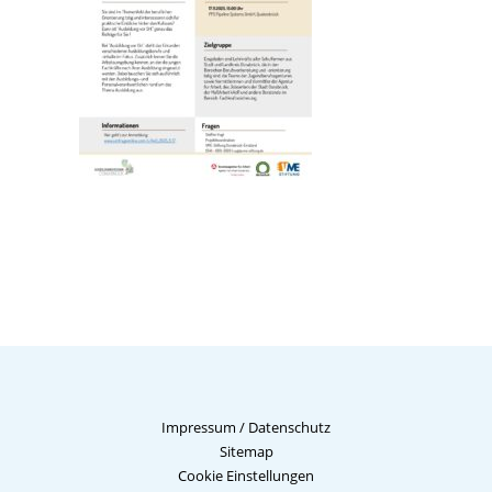
Impressum
/
Datenschutz
Sitemap
Cookie Einstellungen