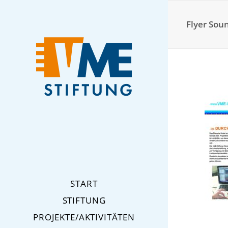
Flyer Sou
START
STIFTUNG
PROJEKTE/AKTIVITÄTEN