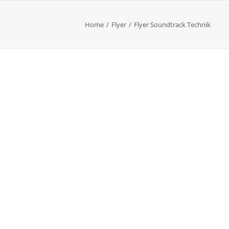
Home
Flyer
Flyer Soundtrack Technik