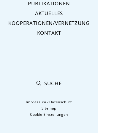
PUBLIKATIONEN
AKTUELLES
KOOPERATIONEN/VERNETZUNG
KONTAKT
SUCHE
Impressum
/
Datenschutz
Sitemap
Cookie Einstellungen