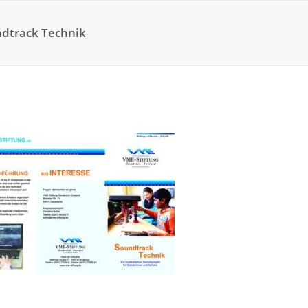
ndtrack Technik