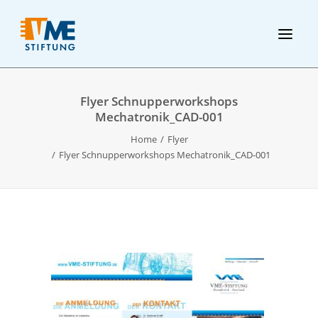
Flyer Schnupperworkshops
Mechatronik_CAD-001
Home
Flyer
Flyer Schnupperworkshops Mechatronik_CAD-001