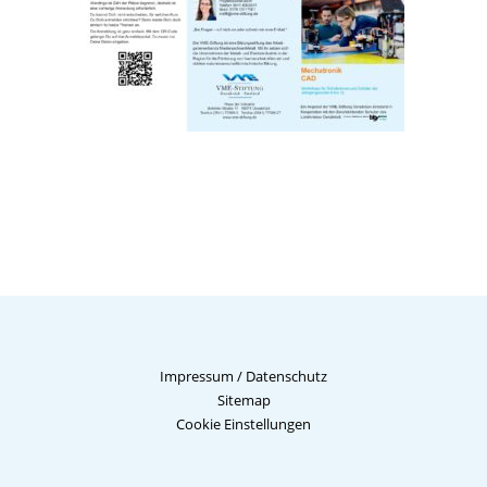
Impressum
/
Datenschutz
Sitemap
Cookie Einstellungen