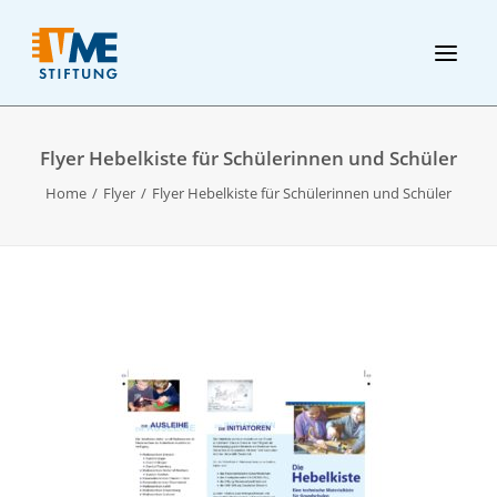
Flyer Hebelkiste für Schülerinnen und Schüler
Home
Flyer
Flyer Hebelkiste für Schülerinnen und Schüler