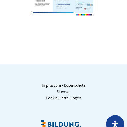
Impressum
/
Datenschutz
Sitemap
Cookie Einstellungen