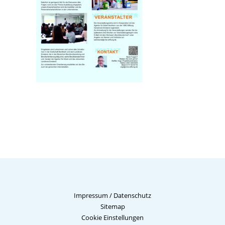
Impressum
/
Datenschutz
Sitemap
Cookie Einstellungen