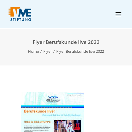
Flyer Berufskunde live 2022
Home
Flyer
Flyer Berufskunde live 2022