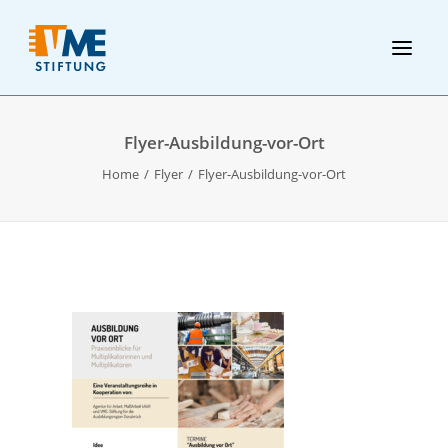
Flyer-Ausbildung-vor-Ort
Home
Flyer
Flyer-Ausbildung-vor-Ort