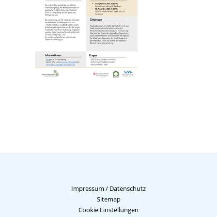
Impressum
/
Datenschutz
Sitemap
Cookie Einstellungen